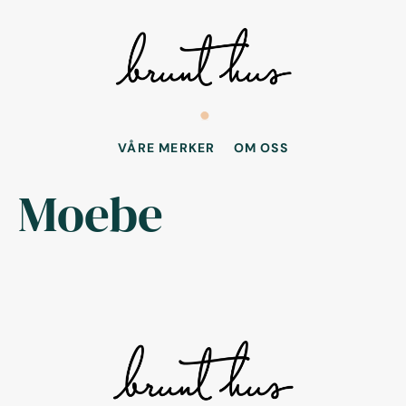
VÅRE MERKER
OM OSS
Moebe